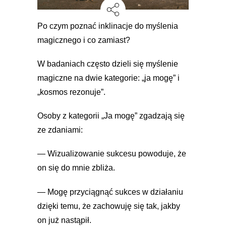
Po czym poznać inklinacje do myślenia
magicznego i co zamiast?
W badaniach często dzieli się myślenie
magiczne na dwie kategorie: „ja mogę” i
„kosmos rezonuje”.
Osoby z kategorii „Ja mogę” zgadzają się
ze zdaniami:
— Wizualizowanie sukcesu powoduje, że
on się do mnie zbliża.
— Mogę przyciągnąć sukces w działaniu
dzięki temu, że zachowuję się tak, jakby
on już nastąpił.