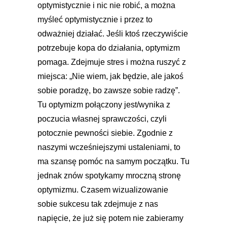
optymistycznie i nic nie robić, a można
myśleć optymistycznie i przez to
odważniej działać. Jeśli ktoś rzeczywiście
potrzebuje kopa do działania, optymizm
pomaga. Zdejmuje stres i można ruszyć z
miejsca: „Nie wiem, jak będzie, ale jakoś
sobie poradzę, bo zawsze sobie radzę”.
Tu optymizm połączony jest/wynika z
poczucia własnej sprawczości, czyli
potocznie pewności siebie. Zgodnie z
naszymi wcześniejszymi ustaleniami, to
ma szansę pomóc na samym początku. Tu
jednak znów spotykamy mroczną stronę
optymizmu. Czasem wizualizowanie
sobie sukcesu tak zdejmuje z nas
napięcie, że już się potem nie zabieramy