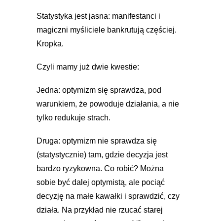
Statystyka jest jasna: manifestanci i
magiczni myśliciele bankrutują częściej.
Kropka.
Czyli mamy już dwie kwestie:
Jedna: optymizm się sprawdza, pod
warunkiem, że powoduje działania, a nie
tylko redukuje strach.
Druga: optymizm nie sprawdza się
(statystycznie) tam, gdzie decyzja jest
bardzo ryzykowna. Co robić? Można
sobie być dalej optymistą, ale pociąć
decyzję na małe kawałki i sprawdzić, czy
działa. Na przykład nie rzucać starej