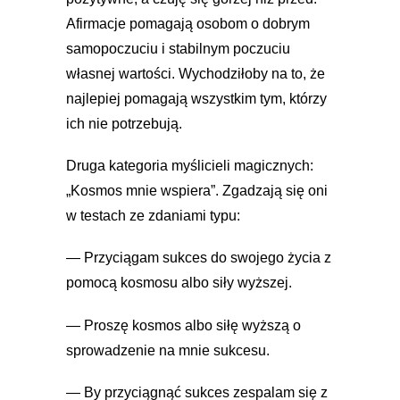
Afirmacje pomagają osobom o dobrym
samopoczuciu i stabilnym poczuciu
własnej wartości. Wychodziłoby na to, że
najlepiej pomagają wszystkim tym, którzy
ich nie potrzebują.
Druga kategoria myślicieli magicznych:
„Kosmos mnie wspiera”. Zgadzają się oni
w testach ze zdaniami typu:
— Przyciągam sukces do swojego życia z
pomocą kosmosu albo siły wyższej.
— Proszę kosmos albo siłę wyższą o
sprowadzenie na mnie sukcesu.
— By przyciągnąć sukces zespalam się z