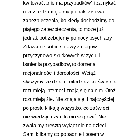
kwitować: „nie ma przypadków” i zamykać
rozdział. Pamiętajmy jednak: ze dwa
zabezpieczenia, bo kiedy dochodzimy do
piątego zabezpieczenia, to może już
jednak potrzebujemy pomocy psychiatry.
Zdawanie sobie sprawy z ciągów
przyczynowo-skutkowych w życiu i
istnienia przypadków, to domena
racjonalności i dorosłości. Wciąż
słyszymy, że dzieci i młodzież tak świetnie
rozumieją internet i znają się na nim. Otóż
rozumieją źle. Nie znają się. I najczęściej
po prostu klikają wszystko, co zaświeci,
nie wiedząc czym to może grozić. Nie
zwalajmy zresztą wyłącznie na dzieci.
Sami klikamy co popadnie i potem w