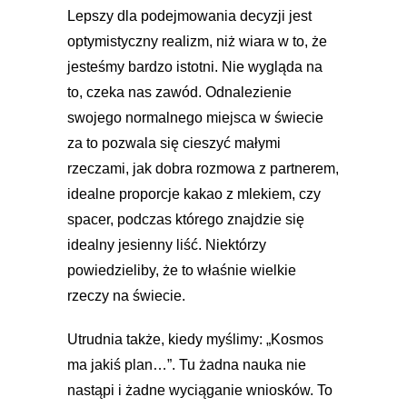
Lepszy dla podejmowania decyzji jest
optymistyczny realizm, niż wiara w to, że
jesteśmy bardzo istotni. Nie wygląda na
to, czeka nas zawód. Odnalezienie
swojego normalnego miejsca w świecie
za to pozwala się cieszyć małymi
rzeczami, jak dobra rozmowa z partnerem,
idealne proporcje kakao z mlekiem, czy
spacer, podczas którego znajdzie się
idealny jesienny liść. Niektórzy
powiedzieliby, że to właśnie wielkie
rzeczy na świecie.
Utrudnia także, kiedy myślimy: „Kosmos
ma jakiś plan…”. Tu żadna nauka nie
nastąpi i żadne wyciąganie wniosków. To