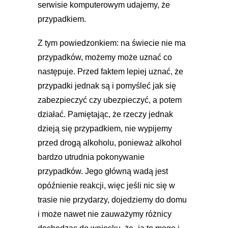
serwisie komputerowym udajemy, że
przypadkiem.
Z tym powiedzonkiem: na świecie nie ma
przypadków, możemy może uznać co
następuje. Przed faktem lepiej uznać, że
przypadki jednak są i pomyśleć jak się
zabezpieczyć czy ubezpieczyć, a potem
działać. Pamiętając, że rzeczy jednak
dzieją się przypadkiem, nie wypijemy
przed drogą alkoholu, ponieważ alkohol
bardzo utrudnia pokonywanie
przypadków. Jego główną wadą jest
opóźnienie reakcji, więc jeśli nic się w
trasie nie przydarzy, dojedziemy do domu
i może nawet nie zauważymy różnicy