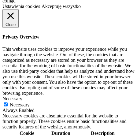
cofnąć.
Ustawienia cookies
Akceptuję wszystko
Close
Privacy Overview
This website uses cookies to improve your experience while you
navigate through the website. Out of these, the cookies that are
categorized as necessary are stored on your browser as they are
essential for the working of basic functionalities of the website. We
also use third-party cookies that help us analyze and understand how
you use this website. These cookies will be stored in your browser
only with your consent. You also have the option to opt-out of these
cookies. But opting out of some of these cookies may affect your
browsing experience.
Necessary
Necessary
Always Enabled
Necessary cookies are absolutely essential for the website to
function properly. These cookies ensure basic functionalities and
security features of the website, anonymously.
Cookie
Duration
Description