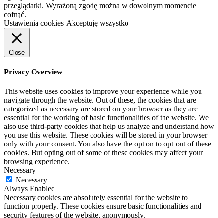
przeglądarki. Wyrażoną zgodę można w dowolnym momencie
cofnąć.
Ustawienia cookies
Akceptuję wszystko
Close
Privacy Overview
This website uses cookies to improve your experience while you
navigate through the website. Out of these, the cookies that are
categorized as necessary are stored on your browser as they are
essential for the working of basic functionalities of the website. We
also use third-party cookies that help us analyze and understand how
you use this website. These cookies will be stored in your browser
only with your consent. You also have the option to opt-out of these
cookies. But opting out of some of these cookies may affect your
browsing experience.
Necessary
Necessary
Always Enabled
Necessary cookies are absolutely essential for the website to
function properly. These cookies ensure basic functionalities and
security features of the website, anonymously.