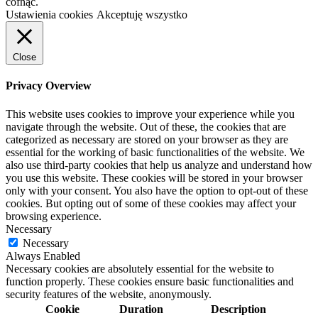
cofnąć.
Ustawienia cookies
Akceptuję wszystko
Close
Privacy Overview
This website uses cookies to improve your experience while you
navigate through the website. Out of these, the cookies that are
categorized as necessary are stored on your browser as they are
essential for the working of basic functionalities of the website. We
also use third-party cookies that help us analyze and understand how
you use this website. These cookies will be stored in your browser
only with your consent. You also have the option to opt-out of these
cookies. But opting out of some of these cookies may affect your
browsing experience.
Necessary
Necessary
Always Enabled
Necessary cookies are absolutely essential for the website to
function properly. These cookies ensure basic functionalities and
security features of the website, anonymously.
Cookie
Duration
Description