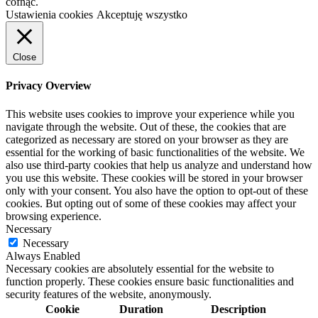
cofnąć.
Ustawienia cookies
Akceptuję wszystko
Close
Privacy Overview
This website uses cookies to improve your experience while you
navigate through the website. Out of these, the cookies that are
categorized as necessary are stored on your browser as they are
essential for the working of basic functionalities of the website. We
also use third-party cookies that help us analyze and understand how
you use this website. These cookies will be stored in your browser
only with your consent. You also have the option to opt-out of these
cookies. But opting out of some of these cookies may affect your
browsing experience.
Necessary
Necessary
Always Enabled
Necessary cookies are absolutely essential for the website to
function properly. These cookies ensure basic functionalities and
security features of the website, anonymously.
Cookie
Duration
Description