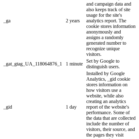
and campaign data and
also keeps track of site
usage for the site's
_ga
2 years
analytics report. The
cookie stores information
anonymously and
assigns a randomly
generated number to
recognize unique
visitors.
Set by Google to
_gat_gtag_UA_118064876_1
1 minute
distinguish users.
Installed by Google
Analytics, _gid cookie
stores information on
how visitors use a
website, while also
creating an analytics
_gid
1 day
report of the website's
performance. Some of
the data that are collected
include the number of
visitors, their source, and
the pages they visit