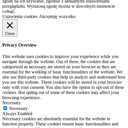
zgodę na ich używanie, zgodnie z aktualnymi ustawieniami
przeglądarki. Wyrażoną zgodę można w dowolnym momencie
cofnąć.
Ustawienia cookies
Akceptuję wszystko
Close
Privacy Overview
This website uses cookies to improve your experience while you
navigate through the website. Out of these, the cookies that are
categorized as necessary are stored on your browser as they are
essential for the working of basic functionalities of the website. We
also use third-party cookies that help us analyze and understand how
you use this website. These cookies will be stored in your browser
only with your consent. You also have the option to opt-out of these
cookies. But opting out of some of these cookies may affect your
browsing experience.
Necessary
Necessary
Always Enabled
Necessary cookies are absolutely essential for the website to
function properly. These cookies ensure basic functionalities and