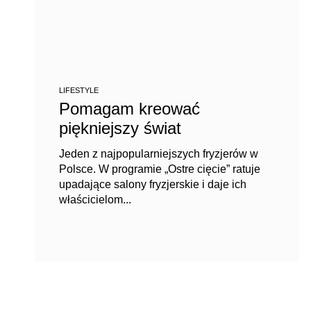
LIFESTYLE
Pomagam kreować
piękniejszy świat
Jeden z najpopularniejszych fryzjerów w
Polsce. W programie „Ostre cięcie” ratuje
upadające salony fryzjerskie i daje ich
właścicielom...