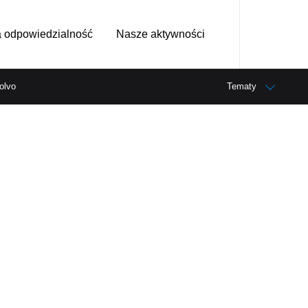
 odpowiedzialność
Nasze aktywności
olvo
Tematy