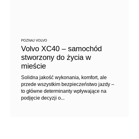
POZNAJ VOLVO
Volvo XC40 – samochód
stworzony do życia w
mieście
Solidna jakość wykonania, komfort, ale
przede wszystkim bezpieczeństwo jazdy –
to główne determinanty wpływające na
podjęcie decyzji o...