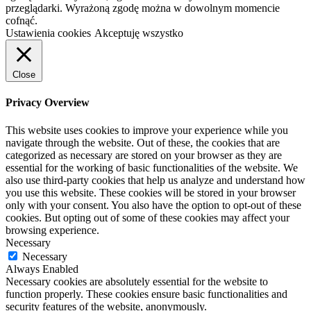
przeglądarki. Wyrażoną zgodę można w dowolnym momencie
cofnąć.
Ustawienia cookies
Akceptuję wszystko
Close
Privacy Overview
This website uses cookies to improve your experience while you
navigate through the website. Out of these, the cookies that are
categorized as necessary are stored on your browser as they are
essential for the working of basic functionalities of the website. We
also use third-party cookies that help us analyze and understand how
you use this website. These cookies will be stored in your browser
only with your consent. You also have the option to opt-out of these
cookies. But opting out of some of these cookies may affect your
browsing experience.
Necessary
Necessary
Always Enabled
Necessary cookies are absolutely essential for the website to
function properly. These cookies ensure basic functionalities and
security features of the website, anonymously.